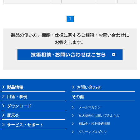
1
製品の使い方、機能・仕様に関するご相談・お問い合わせに
お答えします。
製品情報
お問い合わせ
用途・事例
その他
ダウンロード
メールマガジン
展示会
豆大福先生に聞いてみようよ
補助金・税制優遇情報
サービス・サポート
グリーンプロダクツ