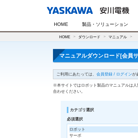
HOME
製品・ソリューション
HOME
ダウンロード
マニュアル
マニュアルダウンロード[会員サ
ご利用にあたっては、
会員登録 / ログイン
が
※本サイトではロボット製品のマニュアルは人
合わせください。
カテゴリ選択
必須選択
ロボット
サーボ