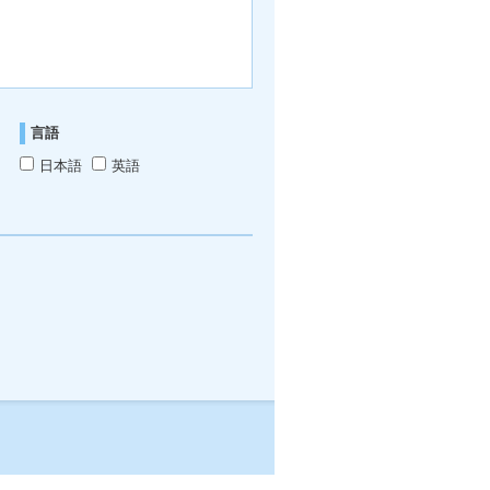
言語
日本語
英語