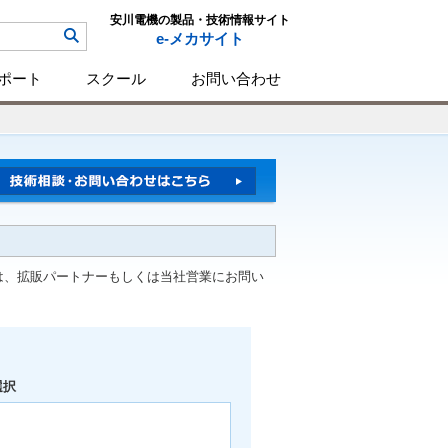
安川電機の製品・技術情報サイト
e-メカサイト
ポート
スクール
お問い合わせ
は、拡販パートナーもしくは当社営業にお問い
選択