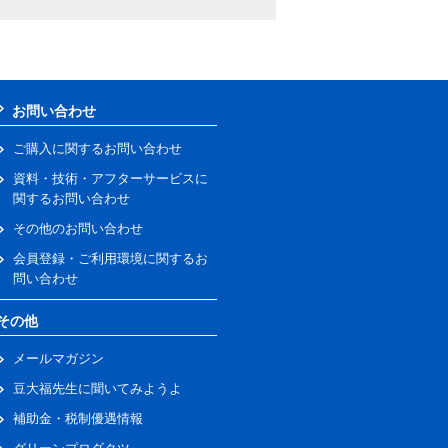
お問い合わせ
ご購入に関するお問い合わせ
資料・技術・アフターサービスに
関するお問い合わせ
その他のお問い合わせ
会員登録・ご利用環境に関するお
問い合わせ
その他
メールマガジン
豆大福先生に聞いてみようよ
補助金・税制優遇情報