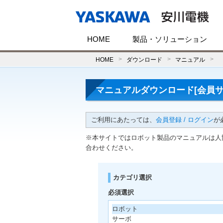
HOME
製品・ソリューション
HOME
ダウンロード
マニュアル
マニュアルダウンロード[会員サ
ご利用にあたっては、
会員登録 / ログイン
が
※本サイトではロボット製品のマニュアルは人
合わせください。
カテゴリ選択
必須選択
ロボット
サーボ