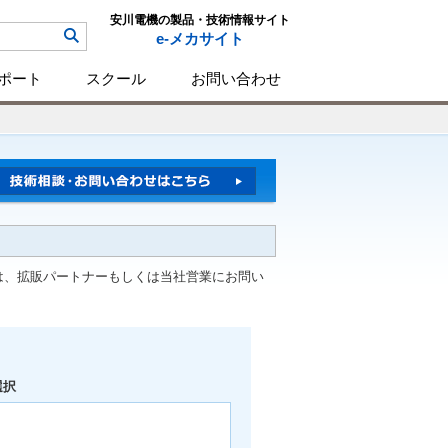
安川電機の製品・技術情報サイト
e-メカサイト
ポート
スクール
お問い合わせ
は、拡販パートナーもしくは当社営業にお問い
選択