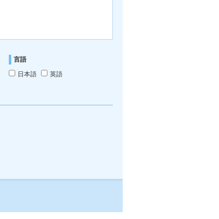
言語
日本語
英語