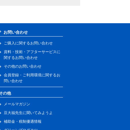
お問い合わせ
ご購入に関するお問い合わせ
資料・技術・アフターサービスに
関するお問い合わせ
その他のお問い合わせ
会員登録・ご利用環境に関するお
問い合わせ
その他
メールマガジン
豆大福先生に聞いてみようよ
補助金・税制優遇情報