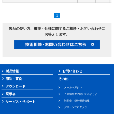
1
製品の使い方、機能・仕様に関するご相談・お問い合わせに
お答えします。
製品情報
お問い合わせ
用途・事例
その他
ダウンロード
メールマガジン
展示会
豆大福先生に聞いてみようよ
補助金・税制優遇情報
サービス・サポート
グリーンプロダクツ