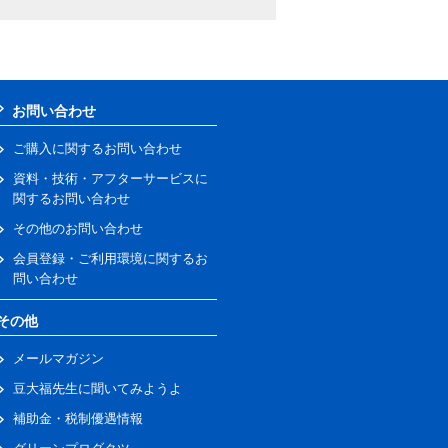
お問い合わせ
ご購入に関するお問い合わせ
資料・技術・アフターサービスに
関するお問い合わせ
その他のお問い合わせ
会員登録・ご利用環境に関するお
問い合わせ
その他
メールマガジン
豆大福先生に聞いてみようよ
補助金・税制優遇情報