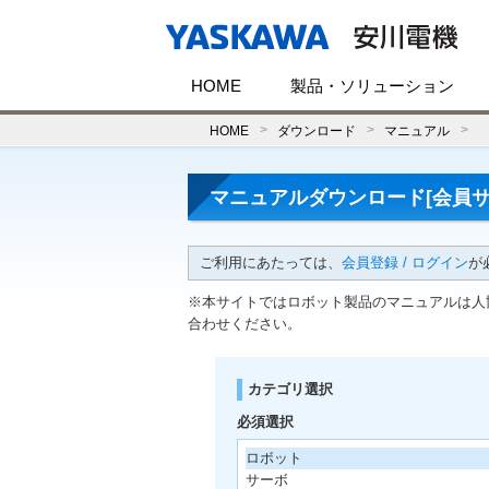
HOME
製品・ソリューション
HOME
ダウンロード
マニュアル
マニュアルダウンロード[会員サ
ご利用にあたっては、
会員登録 / ログイン
が
※本サイトではロボット製品のマニュアルは人
合わせください。
カテゴリ選択
必須選択
ロボット
サーボ