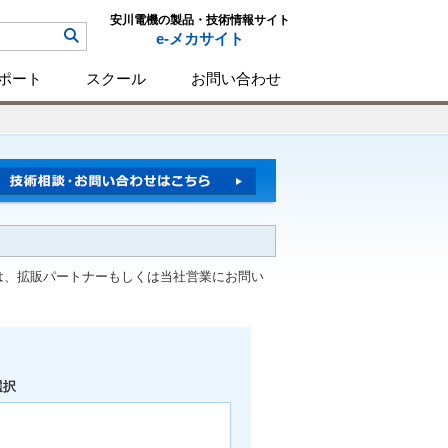
安川電機の製品・技術情報サイト
e-メカサイト
ポート
スクール
お問い合わせ
は、拡販パートナーもしくは当社営業にお問い
選択