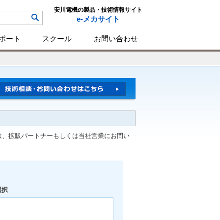
安川電機の製品・技術情報サイト
e-メカサイト
ポート
スクール
お問い合わせ
は、拡販パートナーもしくは当社営業にお問い
選択