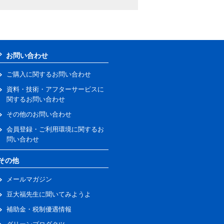
お問い合わせ
ご購入に関するお問い合わせ
資料・技術・アフターサービスに
関するお問い合わせ
その他のお問い合わせ
会員登録・ご利用環境に関するお
問い合わせ
その他
メールマガジン
豆大福先生に聞いてみようよ
補助金・税制優遇情報