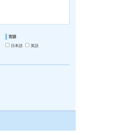
言語
日本語
英語