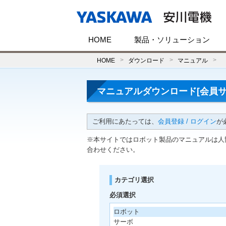
HOME
製品・ソリューション
HOME
ダウンロード
マニュアル
マニュアルダウンロード[会員サ
ご利用にあたっては、
会員登録 / ログイン
が
※本サイトではロボット製品のマニュアルは人
合わせください。
カテゴリ選択
必須選択
ロボット
サーボ