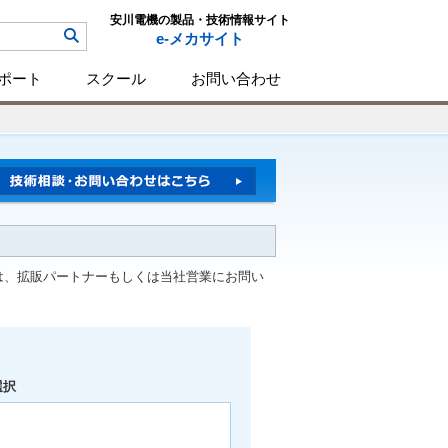
安川電機の製品・技術情報サイト
e-メカサイト
ポート
スクール
お問い合わせ
は、拡販パートナーもしくは当社営業にお問い
選択