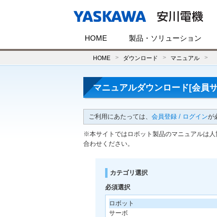
HOME
製品・ソリューション
HOME
ダウンロード
マニュアル
マニュアルダウンロード[会員サ
ご利用にあたっては、
会員登録 / ログイン
が
※本サイトではロボット製品のマニュアルは人
合わせください。
カテゴリ選択
必須選択
ロボット
サーボ