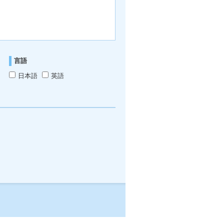
言語
日本語
英語