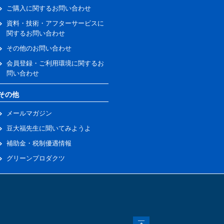
ご購入に関するお問い合わせ
資料・技術・アフターサービスに
関するお問い合わせ
その他のお問い合わせ
会員登録・ご利用環境に関するお
問い合わせ
その他
メールマガジン
豆大福先生に聞いてみようよ
補助金・税制優遇情報
グリーンプロダクツ