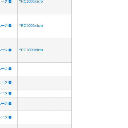
dページ
YRC1000micro
dページ
YRC1000micro
dページ
YRC1000micro
dページ
dページ
dページ
dページ
dページ