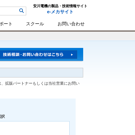
安川電機の製品・技術情報サイト
e-メカサイト
ポート
スクール
お問い合わせ
は、拡販パートナーもしくは当社営業にお問い
選択