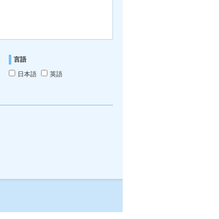
言語
日本語
英語