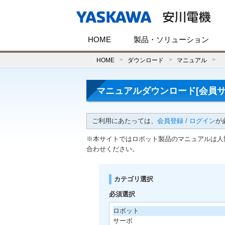
HOME
製品・ソリューション
HOME
ダウンロード
マニュアル
マニュアルダウンロード[会員サ
ご利用にあたっては、
会員登録 / ログイン
が
※本サイトではロボット製品のマニュアルは人
合わせください。
カテゴリ選択
必須選択
ロボット
サーボ