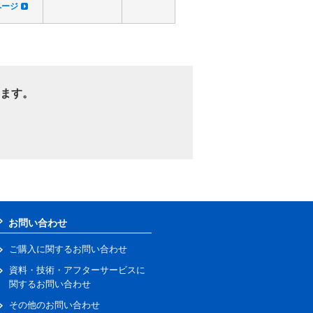
dページ
ます。
お問い合わせ
ご購入に関するお問い合わせ
資料・技術・アフターサービスに
関するお問い合わせ
その他のお問い合わせ