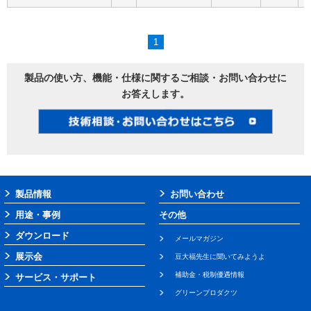
1
製品の使い方、機能・仕様に関するご相談・お問い合わせに
お答えします。
製品情報
お問い合わせ
用途・事例
その他
ダウンロード
メールマガジン
展示会
豆大福先生に聞いてみようよ
補助金・税制優遇情報
サービス・サポート
グリーンプロダクツ