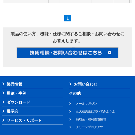
1
製品の使い方、機能・仕様に関するご相談・お問い合わせに
お答えします。
製品情報
お問い合わせ
用途・事例
その他
ダウンロード
メールマガジン
展示会
豆大福先生に聞いてみようよ
補助金・税制優遇情報
サービス・サポート
グリーンプロダクツ