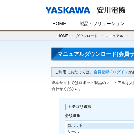
HOME
製品・ソリューション
HOME
ダウンロード
マニュアル
マニュアルダウンロード[会員サ
ご利用にあたっては、
会員登録 / ログイン
が
※本サイトではロボット製品のマニュアルは人
合わせください。
カテゴリ選択
必須選択
ロボット
サーボ