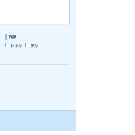
言語
日本語
英語