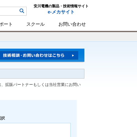
安川電機の製品・技術情報サイト
e-メカサイト
ポート
スクール
お問い合わせ
は、拡販パートナーもしくは当社営業にお問い
選択