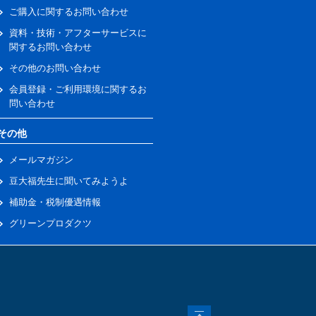
ご購入に関するお問い合わせ
資料・技術・アフターサービスに
関するお問い合わせ
その他のお問い合わせ
会員登録・ご利用環境に関するお
問い合わせ
その他
メールマガジン
豆大福先生に聞いてみようよ
補助金・税制優遇情報
グリーンプロダクツ