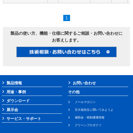
1
製品の使い方、機能・仕様に関するご相談・お問い合わせに
お答えします。
製品情報
お問い合わせ
用途・事例
その他
ダウンロード
メールマガジン
展示会
豆大福先生に聞いてみようよ
補助金・税制優遇情報
サービス・サポート
グリーンプロダクツ