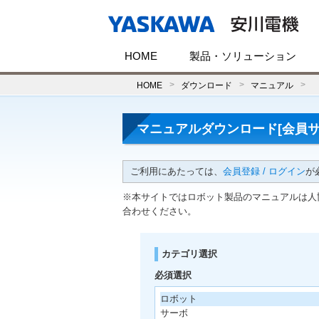
HOME
製品・ソリューション
HOME
ダウンロード
マニュアル
マニュアルダウンロード[会員サ
ご利用にあたっては、
会員登録 / ログイン
が
※本サイトではロボット製品のマニュアルは人
合わせください。
カテゴリ選択
必須選択
ロボット
サーボ