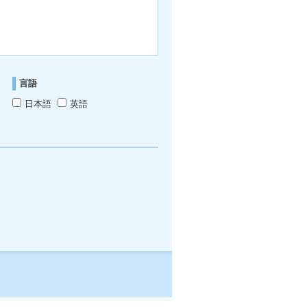
言語
日本語
英語