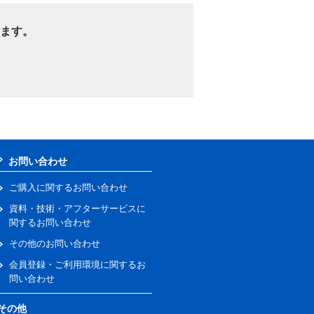
ます。
お問い合わせ
ご購入に関するお問い合わせ
資料・技術・アフターサービスに
関するお問い合わせ
その他のお問い合わせ
会員登録・ご利用環境に関するお
問い合わせ
その他