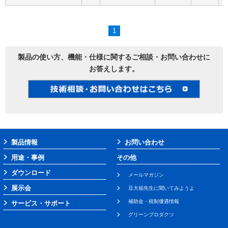
1
製品の使い方、機能・仕様に関するご相談・お問い合わせに
お答えします。
製品情報
お問い合わせ
用途・事例
その他
ダウンロード
メールマガジン
展示会
豆大福先生に聞いてみようよ
補助金・税制優遇情報
サービス・サポート
グリーンプロダクツ