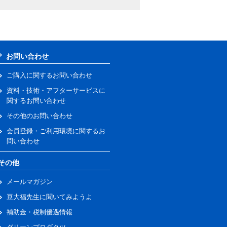
お問い合わせ
ご購入に関するお問い合わせ
資料・技術・アフターサービスに
関するお問い合わせ
その他のお問い合わせ
会員登録・ご利用環境に関するお
問い合わせ
その他
メールマガジン
豆大福先生に聞いてみようよ
補助金・税制優遇情報