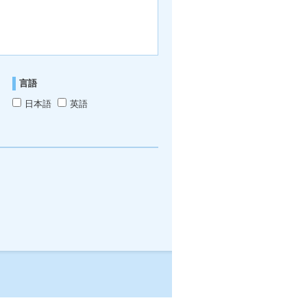
言語
日本語
英語