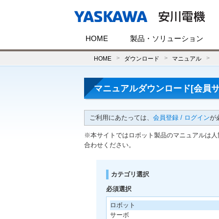
HOME
製品・ソリューション
HOME
ダウンロード
マニュアル
マニュアルダウンロード[会員サ
ご利用にあたっては、
会員登録 / ログイン
が
※本サイトではロボット製品のマニュアルは人
合わせください。
カテゴリ選択
必須選択
ロボット
サーボ