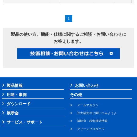
1
製品の使い方、機能・仕様に関するご相談・お問い合わせに
お答えします。
製品情報
お問い合わせ
用途・事例
その他
ダウンロード
メールマガジン
展示会
豆大福先生に聞いてみようよ
補助金・税制優遇情報
サービス・サポート
グリーンプロダクツ