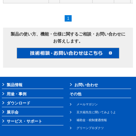
1
製品の使い方、機能・仕様に関するご相談・お問い合わせに
お答えします。
製品情報
お問い合わせ
用途・事例
その他
ダウンロード
メールマガジン
展示会
豆大福先生に聞いてみようよ
補助金・税制優遇情報
サービス・サポート
グリーンプロダクツ