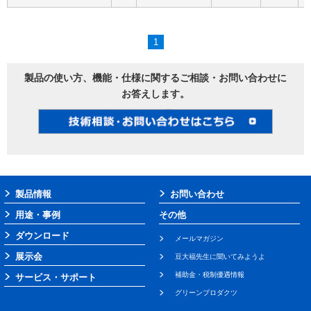
1
製品の使い方、機能・仕様に関するご相談・お問い合わせに
お答えします。
製品情報
お問い合わせ
用途・事例
その他
ダウンロード
メールマガジン
展示会
豆大福先生に聞いてみようよ
補助金・税制優遇情報
サービス・サポート
グリーンプロダクツ