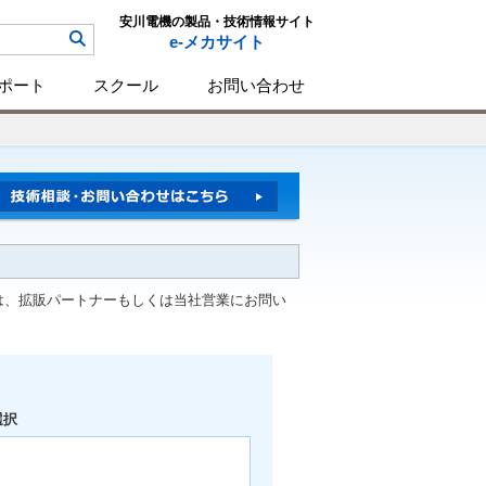
安川電機の製品・技術情報サイト
e-メカサイト
ポート
スクール
お問い合わせ
は、拡販パートナーもしくは当社営業にお問い
選択