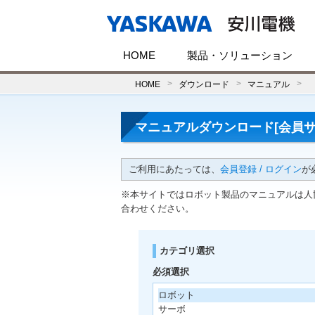
HOME
製品・ソリューション
HOME
ダウンロード
マニュアル
マニュアルダウンロード[会員サ
ご利用にあたっては、
会員登録 / ログイン
が
※本サイトではロボット製品のマニュアルは人
合わせください。
カテゴリ選択
必須選択
ロボット
サーボ