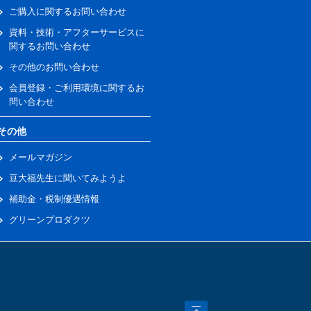
ご購入に関するお問い合わせ
資料・技術・アフターサービスに
関するお問い合わせ
その他のお問い合わせ
会員登録・ご利用環境に関するお
問い合わせ
その他
メールマガジン
豆大福先生に聞いてみようよ
補助金・税制優遇情報
グリーンプロダクツ