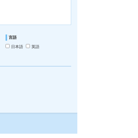
言語
日本語
英語