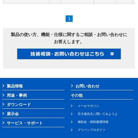
1
製品の使い方、機能・仕様に関するご相談・お問い合わせに
お答えします。
製品情報
お問い合わせ
用途・事例
その他
ダウンロード
メールマガジン
展示会
豆大福先生に聞いてみようよ
補助金・税制優遇情報
サービス・サポート
グリーンプロダクツ