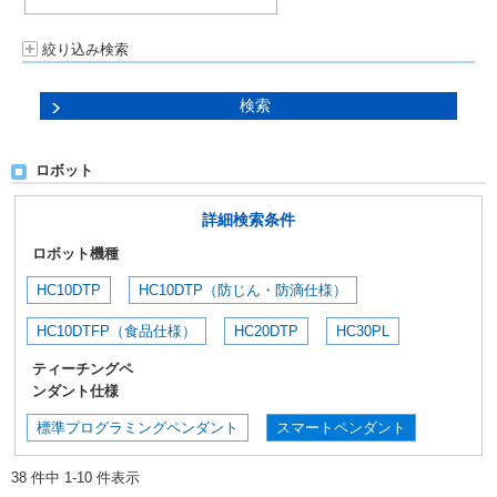
絞り込み検索
ロボット
詳細検索条件
ロボット機種
HC10DTP
HC10DTP（防じん・防滴仕様）
HC10DTFP（食品仕様）
HC20DTP
HC30PL
ティーチングペ
ンダント仕様
標準プログラミングペンダント
スマートペンダント
38 件中 1-10 件表示