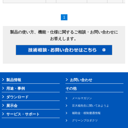
1
製品の使い方、機能・仕様に関するご相談・お問い合わせに
お答えします。
製品情報
お問い合わせ
用途・事例
その他
ダウンロード
メールマガジン
展示会
豆大福先生に聞いてみようよ
補助金・税制優遇情報
サービス・サポート
グリーンプロダクツ