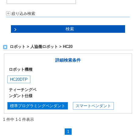
絞り込み検索
ロボット > 人協働ロボット > HC20
詳細検索条件
ロボット機種
HC20DTP
ティーチングペ
ンダント仕様
標準プログラミングペンダント
スマートペンダント
1 件中 1-1 件表示
1