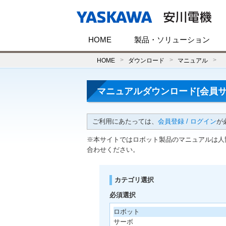
HOME
製品・ソリューション
HOME
ダウンロード
マニュアル
マニュアルダウンロード[会員サ
ご利用にあたっては、
会員登録 / ログイン
が
※本サイトではロボット製品のマニュアルは人
合わせください。
カテゴリ選択
必須選択
ロボット
サーボ