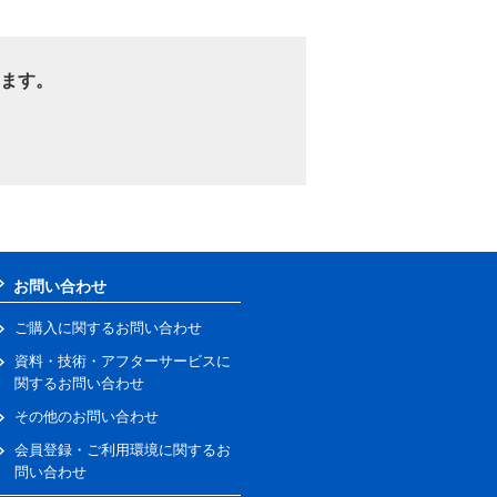
ます。
お問い合わせ
ご購入に関するお問い合わせ
資料・技術・アフターサービスに
関するお問い合わせ
その他のお問い合わせ
会員登録・ご利用環境に関するお
問い合わせ