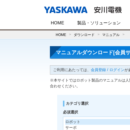
HOME
製品・ソリューション
HOME
ダウンロード
マニュアル
マニュアルダウンロード[会員サ
ご利用にあたっては、
会員登録 / ログイン
が
※本サイトではロボット製品のマニュアルは人
合わせください。
カテゴリ選択
必須選択
ロボット
サーボ