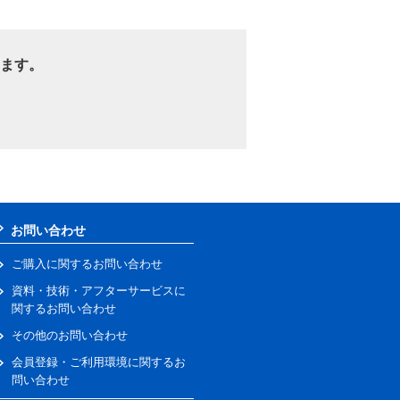
ます。
お問い合わせ
ご購入に関するお問い合わせ
資料・技術・アフターサービスに
関するお問い合わせ
その他のお問い合わせ
会員登録・ご利用環境に関するお
問い合わせ