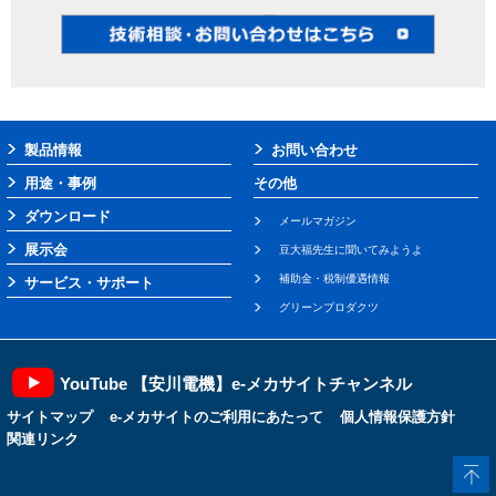
製品情報
お問い合わせ
用途・事例
その他
ダウンロード
メールマガジン
展示会
豆大福先生に聞いてみようよ
補助金・税制優遇情報
サービス・サポート
グリーンプロダクツ
YouTube 【安川電機】e-メカサイトチャンネル
サイトマップ
e-メカサイトのご利用にあたって
個人情報保護方針
関連リンク