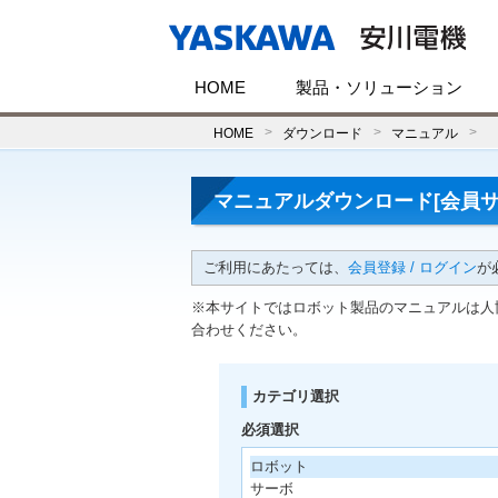
HOME
製品・ソリューション
HOME
ダウンロード
マニュアル
マニュアルダウンロード[会員サ
ご利用にあたっては、
会員登録 / ログイン
が
※本サイトではロボット製品のマニュアルは人
合わせください。
カテゴリ選択
必須選択
ロボット
サーボ