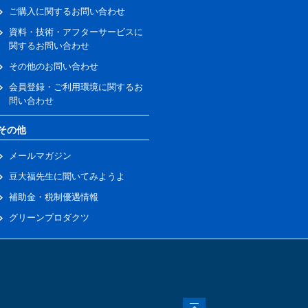
ご購入に関するお問い合わせ
資料・技術・アフターサービスに
関するお問い合わせ
その他のお問い合わせ
会員登録・ご利用環境に関するお
問い合わせ
その他
メールマガジン
豆大福先生に聞いてみようよ
補助金・税制優遇情報
グリーンプロダクツ