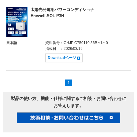
太陽光発電用パワーコンディショナ
Enewell-SOL P3H
日本語
資料番号
：CHJP C750110 36B <1>-0
掲載日
：2026/03/19
Downloadページ
1
製品の使い方、機能・仕様に関するご相談・お問い合わせに
お答えします。