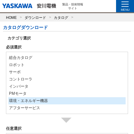
製品・技術情報
サイト
MENU
HOME
ダウンロード
カタログ
カタログダウンロード
カテゴリ選択
必須選択
総合カタログ
ロボット
サーボ
コントローラ
インバータ
PMモータ
環境・エネルギー機器
アフターサービス
任意選択