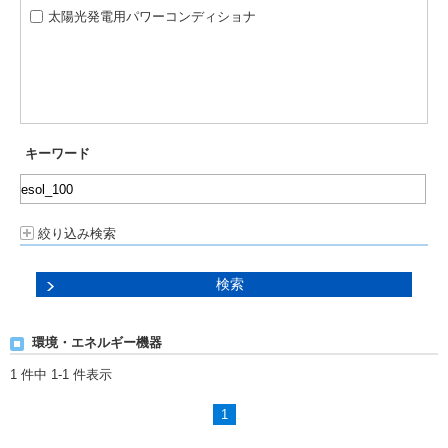
太陽光発電用パワーコンディショナ
キーワード
絞り込み検索
環境・エネルギー機器
1 件中 1-1 件表示
1