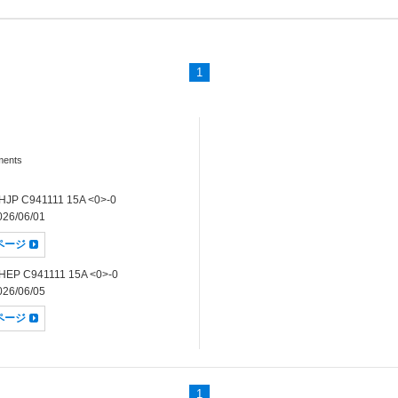
1
ments
JP C941111 15A <0>-0
26/06/01
dページ
EP C941111 15A <0>-0
26/06/05
dページ
1