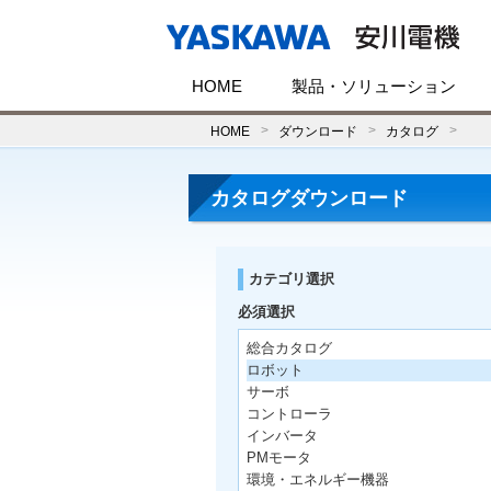
HOME
製品・ソリューション
HOME
ダウンロード
カタログ
カタログダウンロード
カテゴリ選択
必須選択
総合カタログ
ロボット
サーボ
コントローラ
インバータ
PMモータ
環境・エネルギー機器