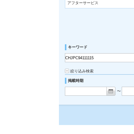
アフターサービス
キーワード
絞り込み検索
掲載時期
〜