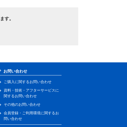
ます。
お問い合わせ
ご購入に関するお問い合わせ
資料・技術・アフターサービスに
関するお問い合わせ
その他のお問い合わせ
会員登録・ご利用環境に関するお
問い合わせ