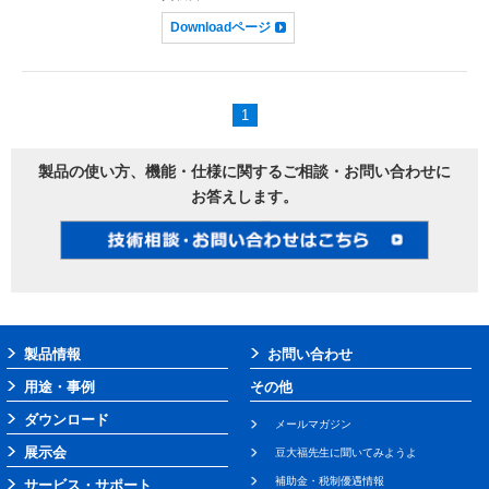
Downloadページ
1
製品の使い方、機能・仕様に関するご相談・お問い合わせに
お答えします。
製品情報
お問い合わせ
用途・事例
その他
ダウンロード
メールマガジン
展示会
豆大福先生に聞いてみようよ
補助金・税制優遇情報
サービス・サポート