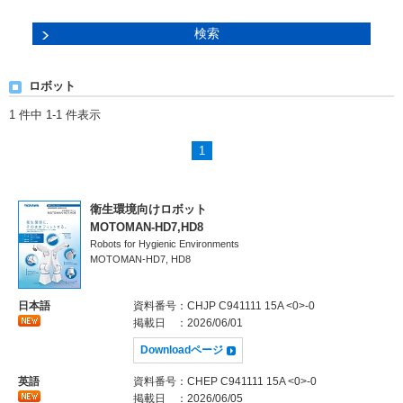
ロボット
1 件中 1-1 件表示
1
衛生環境向けロボット
MOTOMAN-HD7,HD8
Robots for Hygienic Environments
MOTOMAN-HD7, HD8
日本語
資料番号
：CHJP C941111 15A <0>-0
掲載日
：2026/06/01
Downloadページ
英語
資料番号
：CHEP C941111 15A <0>-0
掲載日
：2026/06/05