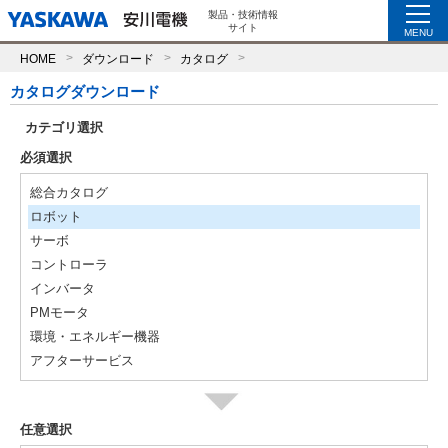
製品・技術情報
サイト
MENU
HOME
ダウンロード
カタログ
カタログダウンロード
カテゴリ選択
必須選択
総合カタログ
ロボット
サーボ
コントローラ
インバータ
PMモータ
環境・エネルギー機器
アフターサービス
任意選択