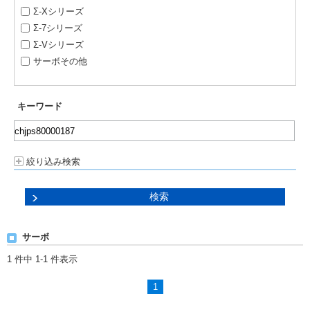
Σ-Xシリーズ
Σ-7シリーズ
Σ-Vシリーズ
サーボその他
キーワード
絞り込み検索
サーボ
1 件中 1-1 件表示
1