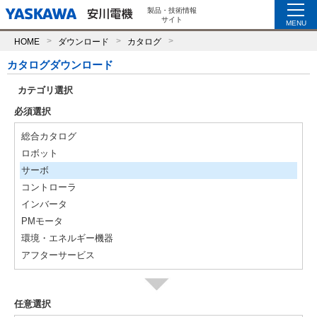
製品・技術情報
サイト
MENU
HOME
ダウンロード
カタログ
カタログダウンロード
カテゴリ選択
必須選択
総合カタログ
ロボット
サーボ
コントローラ
インバータ
PMモータ
環境・エネルギー機器
アフターサービス
任意選択