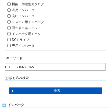
機能・用途別カタログ
汎用インバータ
高圧インバータ
システム用インバータ
回生省エネユニット
インバータ用モータ
DCドライブ
専用インバータ
キーワード
絞り込み検索
インバータ