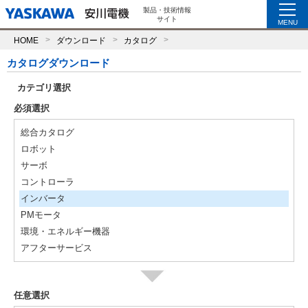
製品・技術情報
サイト
MENU
HOME
ダウンロード
カタログ
カタログダウンロード
カテゴリ選択
必須選択
総合カタログ
ロボット
サーボ
コントローラ
インバータ
PMモータ
環境・エネルギー機器
アフターサービス
任意選択