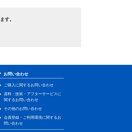
ます。
お問い合わせ
ご購入に関するお問い合わせ
資料・技術・アフターサービスに
関するお問い合わせ
その他のお問い合わせ
会員登録・ご利用環境に関するお
問い合わせ