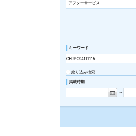
アフターサービス
キーワード
絞り込み検索
掲載時期
〜