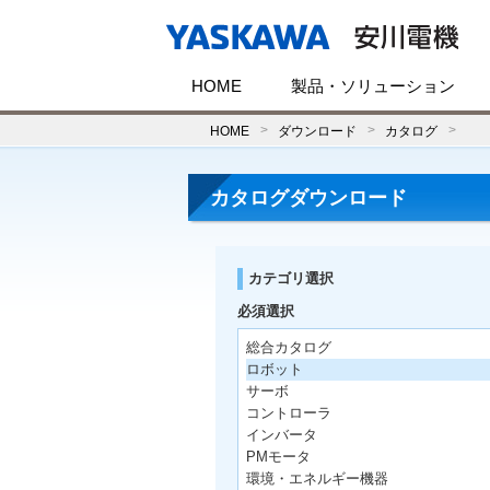
HOME
製品・ソリューション
HOME
ダウンロード
カタログ
カタログダウンロード
カテゴリ選択
必須選択
総合カタログ
ロボット
サーボ
コントローラ
インバータ
PMモータ
環境・エネルギー機器