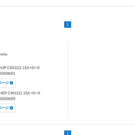
1
ments
JP C941111 15A <0>-0
26/06/01
dページ
EP C941111 15A <0>-0
26/06/05
dページ
1