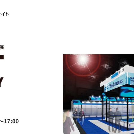
～17:00