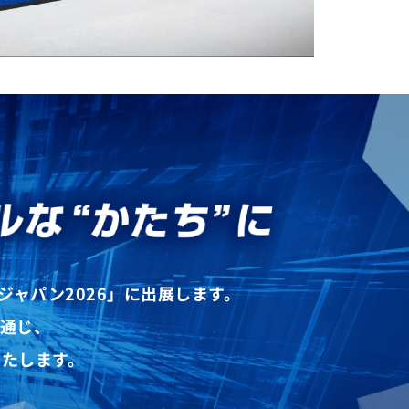
ジャパン2026」に出展します。
通じ、
たします。