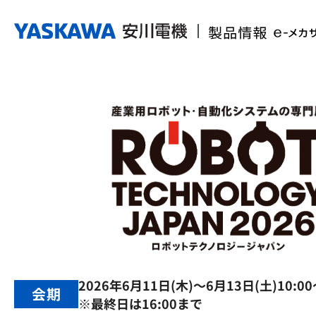
2026年6月11日(木)～6月13日(土)10:00
会期
※最終日は16:00まで