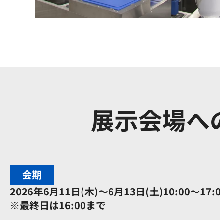
展示会場へ
会期
2026年6月11日(木)～6月13日(土)
10:00～17:
※最終日は16:00まで