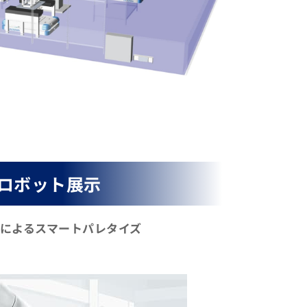
ロボット展示
によるスマートパレタイズ