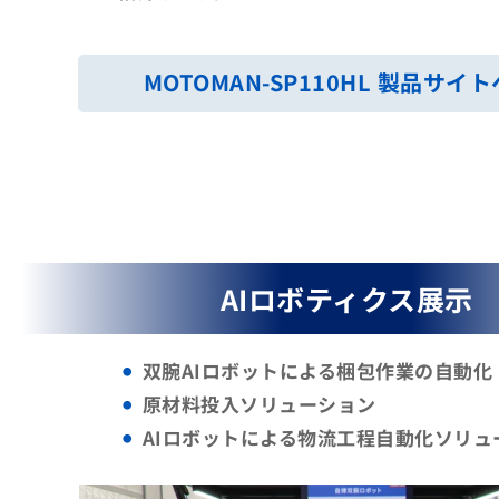
MOTOMAN-SP110HL
製品サイト
AIロボティクス展示
双腕AIロボットによる梱包作業の自動化
原材料投入ソリューション
AIロボットによる物流工程自動化ソリュ