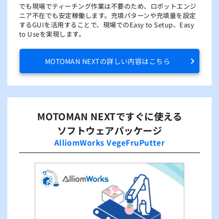
でも現場でティーチング作業は不要のため、ロボットエンジ
ニア不在でも安定稼働します。充填パターンや充填量を設定
するGUIを活用することで、現場でのEasy to Setup、Easy
to Useを実現します。
MOTOMAN NEXTの詳しい内容はこちら
MOTOMAN NEXTですぐに使える
ソフトウェアパッケージ
AlliomWorks VegeFruPutter