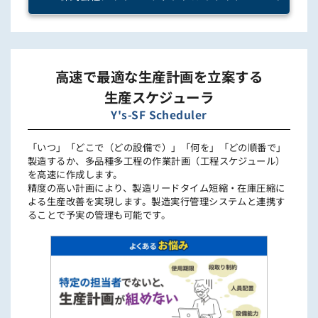
高速で最適な生産計画を立案する
生産スケジューラ
Y's-SF Scheduler
「いつ」「どこで（どの設備で）」「何を」「どの順番で」
製造するか、多品種多工程の作業計画（工程スケジュール）
を高速に作成します。
精度の高い計画により、製造リードタイム短縮・在庫圧縮に
よる生産改善を実現します。製造実行管理システムと連携す
ることで予実の管理も可能です。