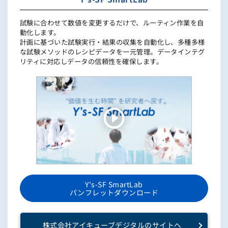
試験に合わせて数値を変更するだけで、ルーティン作業を自
動化します。
計画に基づいた試験実行・結果の収集を自動化し、多種多様
な試験メソッドのレシピデータを一元管理。データインテグ
リティに対応しデータの信頼性を確保します。
Y's-SF SmartLab
パンフレットダウンロード
株式会社アイキューブデジタルのサイトへ