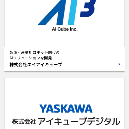
製造・産業用ロボット向けの
AIソリューションを開発
株式会社エイアイキューブ