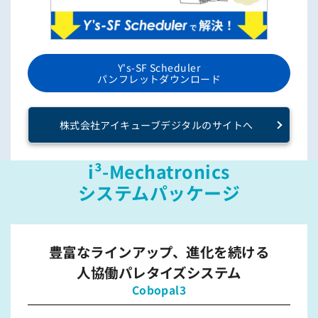
Y's-SF Scheduler
パンフレットダウンロード
株式会社アイキューブデジタルのサイトへ
i³-Mechatronics
システムパッケージ
豊富なラインアップ、進化を続ける
人協働パレタイズシステム
Cobopal3