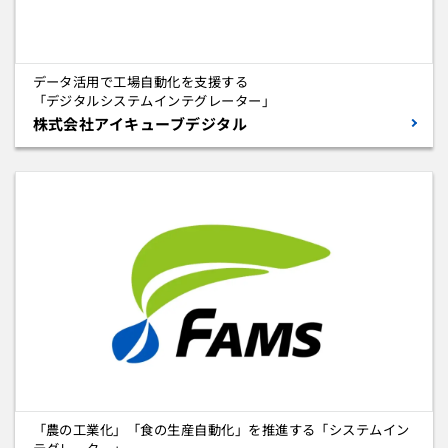
データ活用で工場自動化を支援する
「デジタルシステムインテグレーター」
株式会社アイキューブデジタル
「農の工業化」「食の生産自動化」を推進する「システムイン