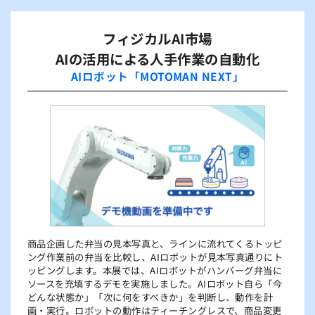
フィジカルAI市場
AIの活用による人手作業の自動化
AIロボット「MOTOMAN NEXT」
商品企画した弁当の見本写真と、ラインに流れてくるトッピ
ング作業前の弁当を比較し、AIロボットが見本写真通りにト
ッピングします。本展では、AIロボットがハンバーグ弁当に
ソースを充填するデモを実施しました。AIロボット自ら「今
どんな状態か」「次に何をすべきか」を判断し、動作を計
画・実行。ロボットの動作はティーチングレスで、商品変更