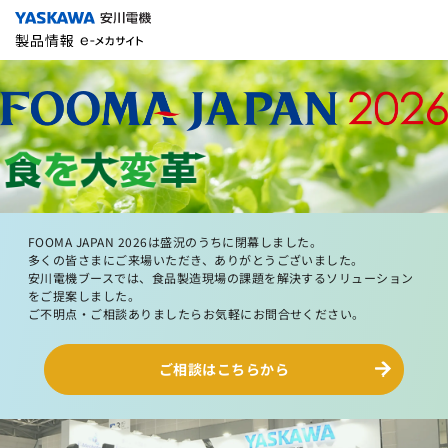
FOOMA JAPAN 2026は盛況のうちに閉幕しました。
多くの皆さまにご来場いただき、ありがとうございました。
安川電機ブースでは、食品製造現場の課題を解決するソリューション
をご提案しました。
ご不明点・ご相談ありましたらお気軽にお問合せください。
ご相談はこちらから