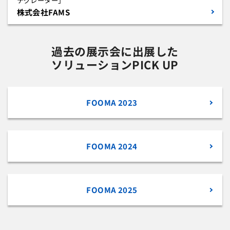
テグレーター」
株式会社FAMS
過去の展示会に出展した
ソリューションPICK UP
FOOMA 2023
FOOMA 2024
FOOMA 2025