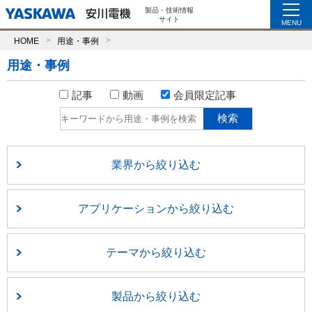
製品・技術情報
サイト
MENU
HOME
用途・事例
用途・事例
記事
動画
会員限定記事
業界から絞り込む
アプリケーションから絞り込む
テーマから絞り込む
製品から絞り込む