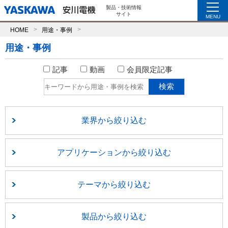
製品・技術情報
サイト
MENU
HOME
用途・事例
用途・事例
記事
動画
会員限定記事
業界から絞り込む
アプリケーションから絞り込む
テーマから絞り込む
製品から絞り込む