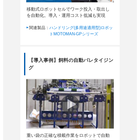
移動式ロボットセルでワーク投入・取出し
を自動化。導入・運用コスト低減も実現
関連製品：
ハンドリング(多用途適用型)ロボッ
トMOTOMAN-GPシリーズ
【導入事例】飼料の自動パレタイジン
グ
重い袋の正確な積載作業をロボットで自動