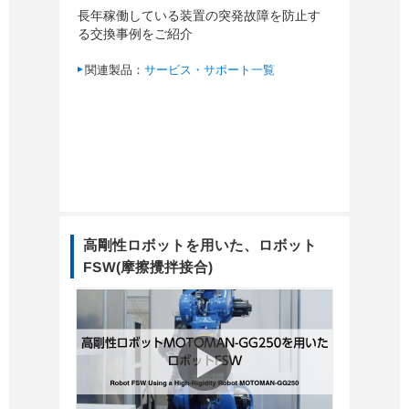
長年稼働している装置の突発故障を防止す
る交換事例をご紹介
関連製品：
サービス・サポート一覧
高剛性ロボットを用いた、ロボット
FSW(摩擦攪拌接合)