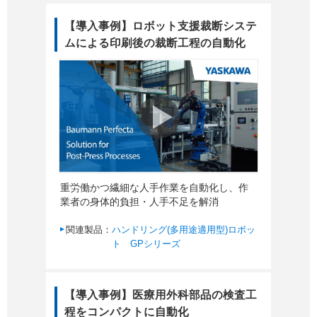
【導入事例】ロボット支援裁断システ
ムによる印刷後の裁断工程の自動化
重労働かつ繊細な人手作業を自動化し、作
業者の身体的負担・人手不足を解消
関連製品：
ハンドリング(多用途適用型)ロボッ
ト GPシリーズ
【導入事例】医療用外科部品の検査工
程をコンパクトに自動化