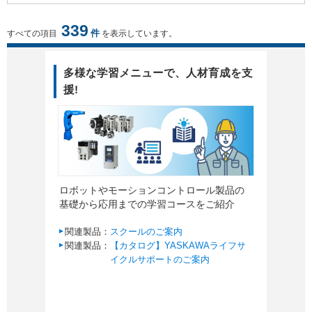
339
件
すべての項目
を表示しています。
多様な学習メニューで、人材育成を支
援!
ロボットやモーションコントロール製品の
基礎から応用までの学習コースをご紹介
関連製品：
スクールのご案内
関連製品：
【カタログ】YASKAWAライフサ
イクルサポートのご案内