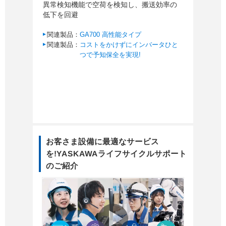
異常検知機能で空荷を検知し、搬送効率の
低下を回避
関連製品：
GA700 高性能タイプ
関連製品：
コストをかけずにインバータひと
つで予知保全を実現!
お客さま設備に最適なサービス
を!YASKAWAライフサイクルサポート
のご紹介