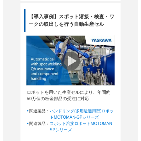
【導入事例】スポット溶接・検査・ワ
ークの取出しを行う自動生産セル
ロボットを用いた生産セルにより、年間約
50万個の板金部品の受注に対応
関連製品：
ハンドリング(多用途適用型)ロボッ
トMOTOMAN-GPシリーズ
関連製品：
スポット溶接ロボットMOTOMAN-
SPシリーズ