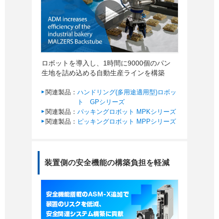
ロボットを導入し、1時間に9000個のパン
生地を詰め込める自動生産ラインを構築
関連製品：
ハンドリング(多用途適用型)ロボッ
ト GPシリーズ
関連製品：
パッキングロボット MPKシリーズ
関連製品：
ピッキングロボット MPPシリーズ
装置側の安全機能の構築負担を軽減