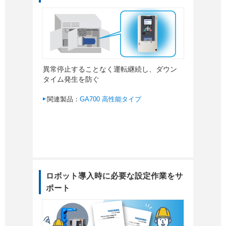
異常停止することなく運転継続し、ダウン
タイム発生を防ぐ
関連製品：
GA700 高性能タイプ
ロボット導入時に必要な設定作業をサ
ポート