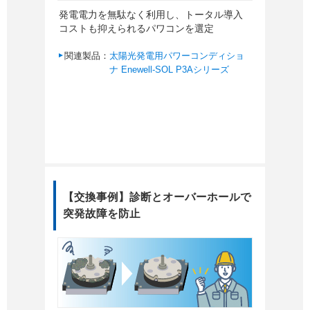
発電電力を無駄なく利用し、トータル導入
コストも抑えられるパワコンを選定
関連製品：
太陽光発電用パワーコンディショ
ナ Enewell-SOL P3Aシリーズ
【交換事例】診断とオーバーホールで
突発故障を防止