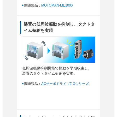
関連製品：
MOTOMAN-ME1000
装置の低周波振動を抑制し、タクトタ
イム短縮を実現
低周波振動抑制機能で振動を早期収束し、
装置のタクトタイム短縮を実現。
関連製品：
ACサーボドライブΣ-Xシリーズ