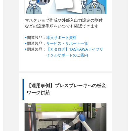
マスタジョブ作成や外部入出力設定の割付
などの設定手順をいつでも確認できます
関連製品：
導入サポート資料
関連製品：
サービス・サポート一覧
関連製品：
【カタログ】YASKAWAライフサ
イクルサポートのご案内
【適用事例】プレスブレーキへの板金
ワーク供給