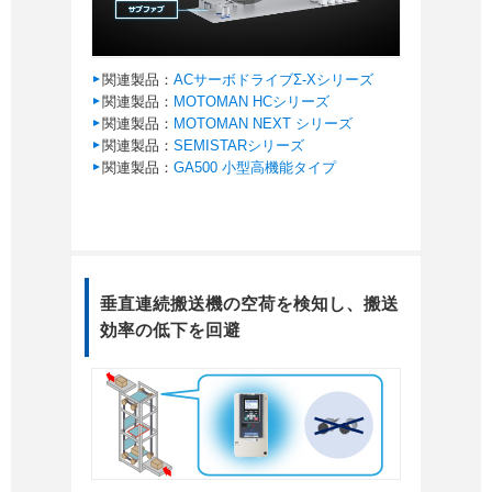
関連製品：
ACサーボドライブΣ-Xシリーズ
関連製品：
MOTOMAN HCシリーズ
関連製品：
MOTOMAN NEXT シリーズ
関連製品：
SEMISTARシリーズ
関連製品：
GA500 小型高機能タイプ
垂直連続搬送機の空荷を検知し、搬送
効率の低下を回避