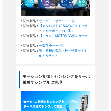
関連製品：
サービス・サポート一覧
関連製品：
【カタログ】YASKAWAライフサ
イクルサポートのご案内
関連製品：
【チラシ】MOTOMAN契約サービ
ス
関連製品：
年間保全サービス
関連製品：
安川電機の製品・技術情報サイト
e-メカサイト
モーション制御とセンシングをサーボ
単独でシンプルに実現