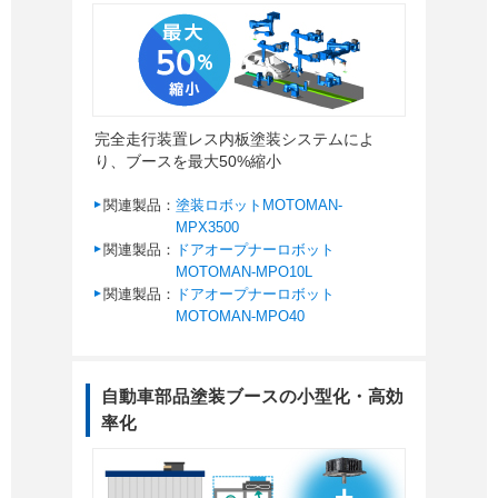
完全走行装置レス内板塗装システムによ
り、ブースを最大50%縮小
関連製品：
塗装ロボットMOTOMAN-
MPX3500
関連製品：
ドアオープナーロボット
MOTOMAN-MPO10L
関連製品：
ドアオープナーロボット
MOTOMAN-MPO40
自動車部品塗装ブースの小型化・高効
率化