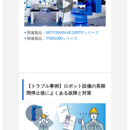
関連製品：
MOTOMAN-HC10DTPシリーズ
関連製品：
YRM1000シリーズ
【トラブル事例】ロボット設備の長期
間停止後によくある故障と対策