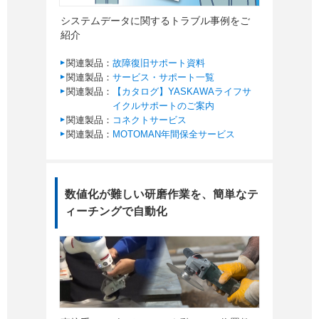
システムデータに関するトラブル事例をご
紹介
関連製品：
故障復旧サポート資料
関連製品：
サービス・サポート一覧
関連製品：
【カタログ】YASKAWAライフサ
イクルサポートのご案内
関連製品：
コネクトサービス
関連製品：
MOTOMAN年間保全サービス
数値化が難しい研磨作業を、簡単なテ
ィーチングで自動化