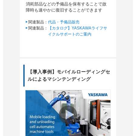
消耗部品などの予備品を保有することで故
障時も速やかに復旧することができます
関連製品：
代品・予備品販売
関連製品：
【カタログ】YASKAWAライフサ
イクルサポートのご案内
【導入事例】モバイルローディングセ
ルによるマシンテンディング