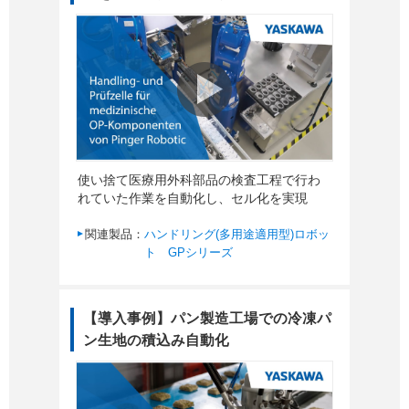
使い捨て医療用外科部品の検査工程で行わ
れていた作業を自動化し、セル化を実現
関連製品：
ハンドリング(多用途適用型)ロボッ
ト GPシリーズ
【導入事例】パン製造工場での冷凍パ
ン生地の積込み自動化